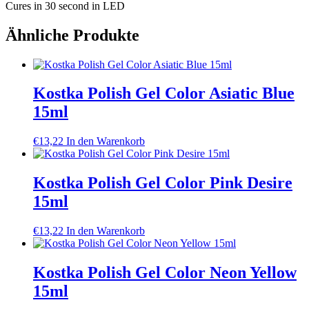
Cures in 30 second in LED
Ähnliche Produkte
Kostka Polish Gel Color Asiatic Blue
15ml
€
13,22
In den Warenkorb
Kostka Polish Gel Color Pink Desire
15ml
€
13,22
In den Warenkorb
Kostka Polish Gel Color Neon Yellow
15ml