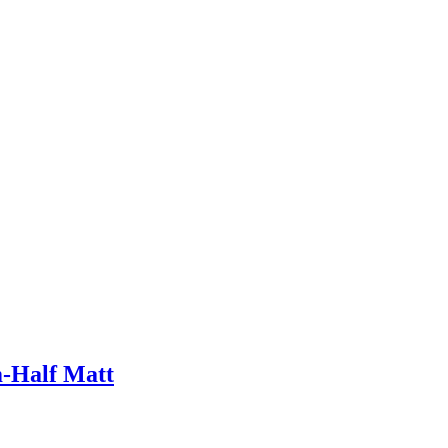
-Half Matt