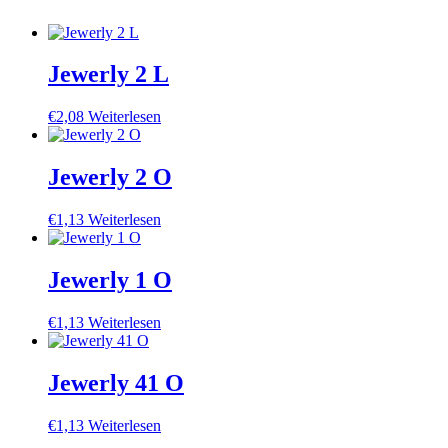
Jewerly 2 L
€
2,08
Weiterlesen
Jewerly 2 O
€
1,13
Weiterlesen
Jewerly 1 O
€
1,13
Weiterlesen
Jewerly 41 O
€
1,13
Weiterlesen