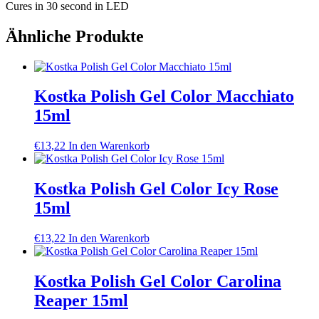
Cures in 30 second in LED
Ähnliche Produkte
Kostka Polish Gel Color Macchiato
15ml
€
13,22
In den Warenkorb
Kostka Polish Gel Color Icy Rose
15ml
€
13,22
In den Warenkorb
Kostka Polish Gel Color Carolina
Reaper 15ml