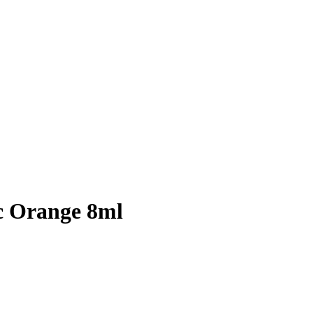
ic Orange 8ml