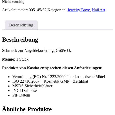
Nicht vorrätig
Artikelnummer:
005145-32
Kategorien:
Jewelry Boxe
,
Nail Art
Beschreibung
Beschreibung
Schmuck zur Nageldekorierung, Größe O.
Menge:
1 Stück
Produkte von Kostka entsprechen diesen Anforderungen:
Verordnung (EG) Nr. 1223/2009 über kosmetische Mittel
ISO 22716:2007 – Kosmetik GMP – Zertifikat
MSDS Sicherheitsblätter
INCI Database
PIF Datein
Ähnliche Produkte