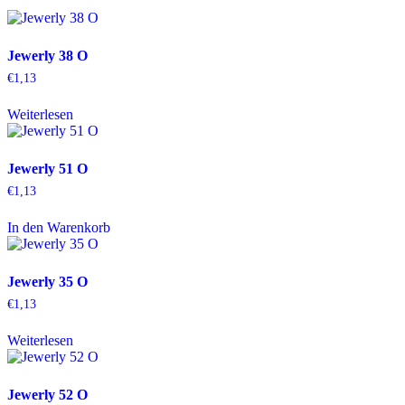
Jewerly 38 O
€
1,13
Weiterlesen
Jewerly 51 O
€
1,13
In den Warenkorb
Jewerly 35 O
€
1,13
Weiterlesen
Jewerly 52 O