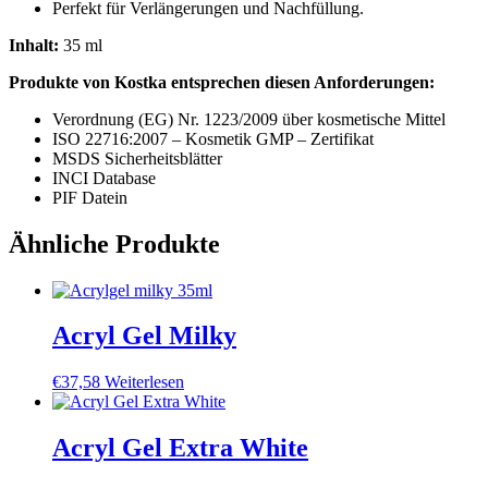
Perfekt für Verlängerungen und Nachfüllung.
Inhalt:
35 ml
Produkte von Kostka entsprechen diesen Anforderungen:
Verordnung (EG) Nr. 1223/2009 über kosmetische Mittel
ISO 22716:2007 – Kosmetik GMP – Zertifikat
MSDS Sicherheitsblätter
INCI Database
PIF Datein
Ähnliche Produkte
Acryl Gel Milky
€
37,58
Weiterlesen
Acryl Gel Extra White